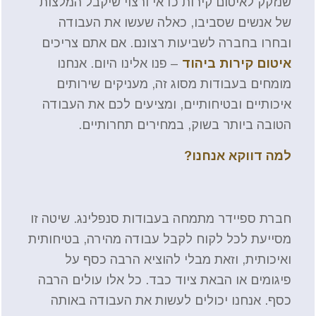
שנזקק לאיטום קירות כדאי ורצוי שיקבל המלצות
של אנשים שסביבו, כאלה שעשו את העבודה
ובחרו בחברה לשביעות רצונם. אם אתם צריכים
איטום קירות ביהוד
– פנו אלינו היום. אנחנו
מומחים בעבודות מסוג זה, מעניקים שירותים
איכותיים ובטיחותיים, ומציעים לכם את העבודה
הטובה ביותר בשוק, במחירים תחרותיים.
למה דווקא אנחנו?
חברת ספיידר מתמחה בעבודות סנפלינג. שיטה זו
מסייעת לכל לקוח לקבל עבודה מהירה, בטיחותית
ואיכותית, וזאת מבלי להוציא הרבה כסף על
פיגומים או הבאת ציוד כבד. כל אלו עולים הרבה
כסף. אנחנו יכולים לעשות את העבודה באותה