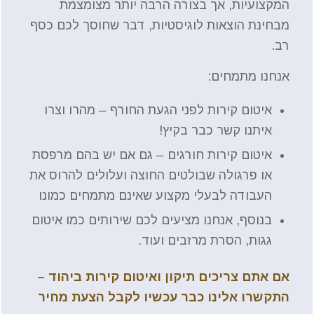
המקצועיות, אך בצורה הרבה יותר מצומצמת
מבחינת הוצאות לוגיסטיות, דבר שחוסך לכם כסף
רב.
אנחנו מתמחים:
איטום קירות לפני הגעת החורף – מהרו וצרו
איתנו קשר כבר בקיץ!
איטום קירות חורגים – גם אם יש בהם מרפסת
או פרגולה שבולטים החוצה ועלולים להרוס את
העבודה לבעלי מקצוע שאינם מתמחים כמונו
בנוסף, אנחנו מציעים לכם שירותים כמו איטום
גגות, הסרת מרזבים ועוד.
אם אתם צריכים תיקון ואיטום קירות ביהוד –
התקשרו אלינו כבר עכשיו לקבל הצעת מחיר