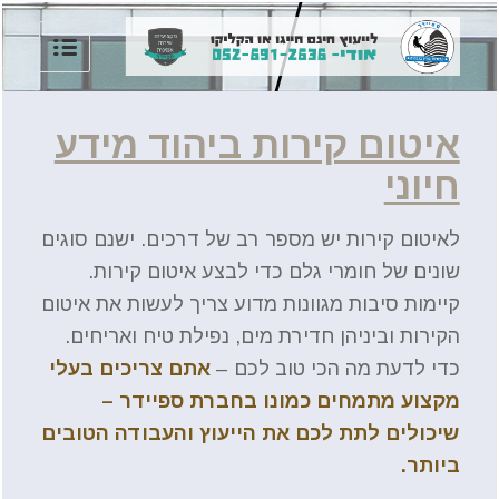
איטום קירות ביהוד מידע
חיוני
לאיטום קירות יש מספר רב של דרכים. ישנם סוגים
שונים של חומרי גלם כדי לבצע איטום קירות.
קיימות סיבות מגוונות מדוע צריך לעשות את איטום
הקירות וביניהן חדירת מים, נפילת טיח ואריחים.
כדי לדעת מה הכי טוב לכם –
אתם צריכים בעלי
מקצוע מתמחים כמונו בחברת ספיידר –
שיכולים לתת לכם את הייעוץ והעבודה הטובים
ביותר.