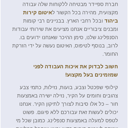
חברת ספיידר מבטיחה ללקוחות שלה עבודה
מקצועית, מהירה בכל הקשור ל
איטום קירות
ביהוד
ובכל רחבי הארץ. בבניינים רבי קומות
ומבנים ציבוריים אנחנו מציעים את שירותי עבודות
הסנפלינג שלנו, סימן ההיכר שאנחנו ידועים בו.
לרוב, בנוסף לטיפוס, האיטום נעשה על ידי הזרקת
החומר.
חשוב לבדוק את איכות העבודה לפני
שמזמינים בעל מקצוע!
קילופי שפכטל וצבע, בועות, נזילות, כתמי צבע
צהובים וחומים על הקיר, נזילה ישירה באמצעות
חור – כל אלו סיבות לצורך לתיקון הקיר. אנחנו
יכולים לעשות זאת עבורכם ללא פיגום. פשוט
לטפס למעלה באמצעות סנפלינג. כמובן שכל מי