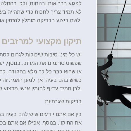
לפגוע בבריאות ובנוחות, ולכן בהחלט
לא תמיד צריך לחכות כדי שתהייה בע
ולשם ביצוע הבדיקה מומלץ להזמין אנ
תיקון מקצועי למרזבים
יש כל מיני סיבות שיכולות לגרום לסת
שפשוט סותמים את המרזב. בנוסף, יש
או שהוא כבר כל כך מלא בחלודה, כך
כשיש בהם בעיה, אך למען האמת זה לא 
ולכן תמיד עדיף להזמין אנשי מקצוע ש
בדיקות שגרתיות
בין אם אתם יודעים שיש להם בעיה במ
את התיקון. בנוסף, אפילו אם אתם ב