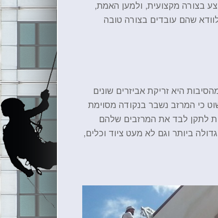
צע בצורה מקצועית, ולמען האמת,
וודא שהם עובדים בצורה טובה
הסיבות היא זריקת אביזרים שונים
וט כי המרזב נשבר בנקודה מסוימת
ות לתקן לבד את המרזבים שלהם
ולה ביותר וגם לא מעט ציוד וכלים,