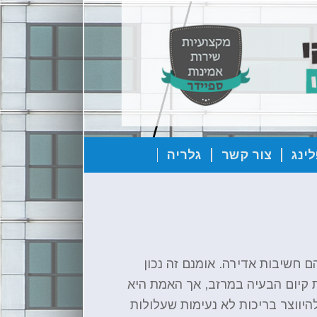
ינג
צור קשר
גלריה
 חשיבות אדירה. אומנם זה נכון
 קיום הבעיה במרזב, אך האמת היא
יווצר בריכות לא נעימות שעלולות