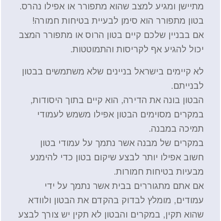
מתיישן ומגיע למצב שהוא מתפורר או אפילו נהרס.
בטון מתפורר הוא סימן לבעיית בטיחות חמורה!
אם בבניין שלכם קיים בטון הרוס או מתפורר המצב
יכול להגיע אף לקריסות והתמוטטות.
לא קיימים בישראל בניינים שלא משתמשים בבטון
לבנייתם.
הבטון בונה את הדירה, הוא קיים בתוך היסודות,
במקרים מסוימים הבטון אפילו משמש לעמודי
תמיכה במבנה.
במקרים של מבנה אשר נתמך על עמודי בטון
חשוב אפילו יותר לבצע שיקום בטון כדי להימנע
מבעיות בטיחות חמורות.
אם אתם מתגוררים בבית אשר נתמך על ידי
עמודים, מומלץ לבדוק בהקדם את הבטון ולוודא
שהוא תקין, במקרים והבטון לא תקין יש צורך לבצע