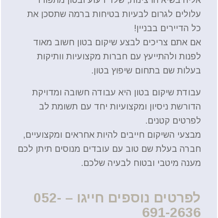
אליה בשיא הרצינות, שלד רעוע ובטון מתפורר
עלולים לגרום לבעיות בטיחות ברמה שתסכן את
כל הדיירים בבניין!
אם אתם צריכים לבצע שיקום בטון חשוב מאוד
לפנות ולהתייעץ עם חברות מקצועיות וותיקות
בעלות שם בתחום שיפוץ בטון.
עבודת שיקום בטון היא עבודה חשובה ומדויקת
הדורשת ניסיון ומקצועיות יחד עם תשומת לב
לפרטים קטנים.
מבצעי השיקום חייבים להיות אחראים ומקצועיים,
חברה בעלת שם טוב עם עובדים מנוסים תיתן לכם
מענה מיטבי ובטוח לבעיה שלכם.
לפרטים נוספים חייגו – 052-
691-2636