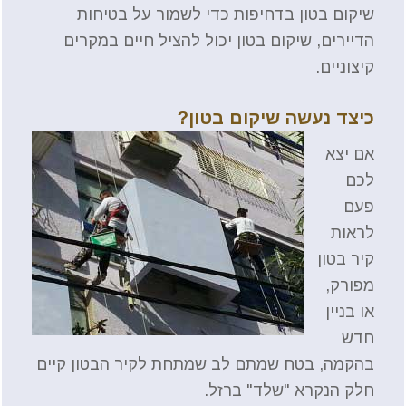
שיקום בטון בדחיפות כדי לשמור על בטיחות
הדיירים, שיקום בטון יכול להציל חיים במקרים
קיצוניים.
כיצד נעשה שיקום בטון?
אם יצא
לכם
פעם
לראות
קיר בטון
מפורק,
או בניין
חדש
בהקמה, בטח שמתם לב שמתחת לקיר הבטון קיים
חלק הנקרא "שלד" ברזל.