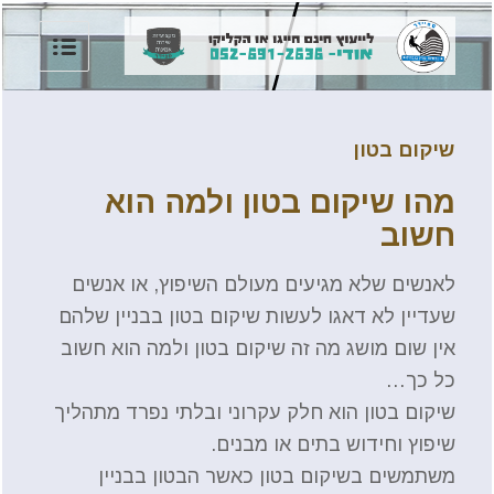
שיקום בטון
מהו שיקום בטון ולמה הוא
חשוב
לאנשים שלא מגיעים מעולם השיפוץ, או אנשים
שעדיין לא דאגו לעשות שיקום בטון בבניין שלהם
אין שום מושג מה זה שיקום בטון ולמה הוא חשוב
כל כך…
שיקום בטון הוא חלק עקרוני ובלתי נפרד מתהליך
שיפוץ וחידוש בתים או מבנים.
משתמשים בשיקום בטון כאשר הבטון בבניין