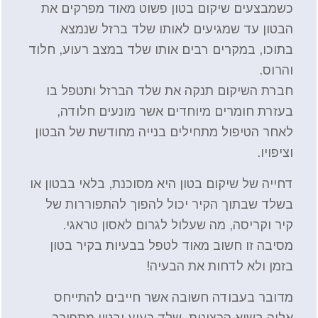
כשמבצעים שיקום בטון פשוט מאוד מפרקים את
הבטון עד שמגיעים לאותו שלד ברזל שנמצא
בתוכו, במקרים רבים אותו שלד במצב רעוע, חלוד
והרוס.
חברת השיקום תנקה את שלד הברזל ותטפל בו
בעזרת חומרים מיוחדים אשר מונעים חלודה,
לאחר הטיפול מתחילים בנייה מחודשת של הבטון
וציפויו.
דחייה של שיקום בטון היא מסוכנת, בלאי בבטון או
בשלד שבתוך הקיר יכול להפוך להתפוררות של
קיר וקריסה, מה שעלול לגרום לאסון טראגי.
מסיבה זו חשוב מאוד לטפל בבעיות בקיר בטון
בזמן ולא לדחות את הבעיה!
מדובר בעבודה חשובה אשר חייבים להתייחס