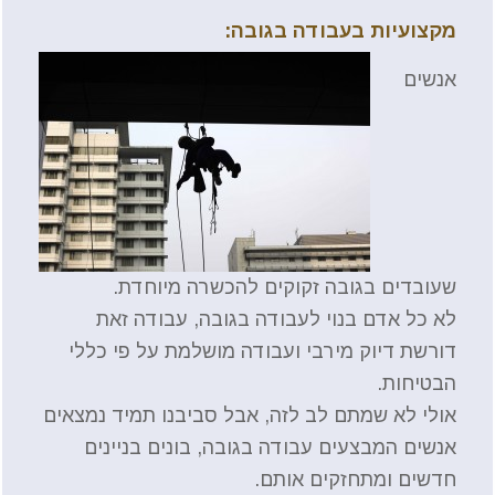
מקצועיות בעבודה בגובה:
אנשים
שעובדים בגובה זקוקים להכשרה מיוחדת.
לא כל אדם בנוי לעבודה בגובה, עבודה זאת
דורשת דיוק מירבי ועבודה מושלמת על פי כללי
הבטיחות.
אולי לא שמתם לב לזה, אבל סביבנו תמיד נמצאים
אנשים המבצעים עבודה בגובה, בונים בניינים
חדשים ומתחזקים אותם.