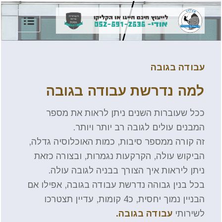
עבודה בגובה
למה נדרשת עבודה בגובה
ככל שעוברות השנים ניתן לראות את מספר
המבנים עולים לגובה רב יותר ויותר.
זה קורה ממספר סיבות, כמות האוכלוסיה גדלה,
הביקוש עולה, הקרקעות נגמרות, ובצורה כזאת
ניתן ליראות איך הצורך בבניה לגובה עולה.
בכל בנין גבוהה נדרשת עבודה בגובה, אפילו אם
הבניין נמוך יחסית, כ4 קומות, עדיין תצטרכו
לשירותי
עבודה בגובה.