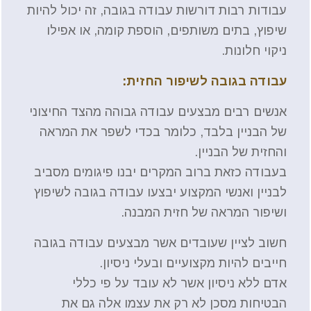
עבודות רבות דורשות עבודה בגובה, זה יכול להיות
שיפוץ, בתים משותפים, הוספת קומה, או אפילו
ניקוי חלונות.
עבודה בגובה לשיפור החזית:
אנשים רבים מבצעים עבודה גבוהה מהצד החיצוני
של הבניין בלבד, כלומר בכדי לשפר את המראה
והחזית של הבניין.
בעבודה כזאת ברוב המקרים יבנו פיגומים מסביב
לבניין ואנשי המקצוע יבצעו עבודה בגובה לשיפוץ
ושיפור המראה של חזית המבנה.
חשוב לציין שעובדים אשר מבצעים עבודה בגובה
חייבים להיות מקצועיים ובעלי ניסיון.
אדם ללא ניסיון אשר לא עובד על פי כללי
הבטיחות מסכן לא רק את עצמו אלה גם את