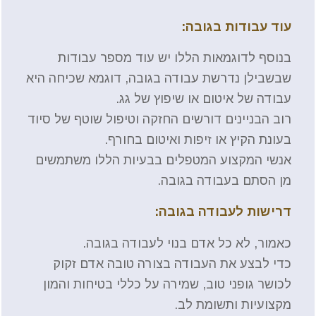
עוד עבודות בגובה:
בנוסף לדוגמאות הללו יש עוד מספר עבודות
שבשבילן נדרשת עבודה בגובה, דוגמא שכיחה היא
עבודה של איטום או שיפוץ של גג.
רוב הבניינים דורשים החזקה וטיפול שוטף של סיוד
בעונת הקיץ או זיפות ואיטום בחורף.
אנשי המקצוע המטפלים בבעיות הללו משתמשים
מן הסתם בעבודה בגובה.
דרישות לעבודה בגובה:
כאמור, לא כל אדם בנוי לעבודה בגובה.
כדי לבצע את העבודה בצורה טובה אדם זקוק
לכושר גופני טוב, שמירה על כללי בטיחות והמון
מקצועיות ותשומת לב.