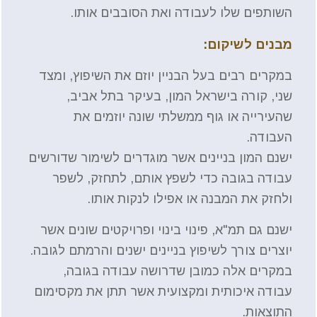
השותפים שלו לעבודה ואת הסובבים אותו.
מבנים לשיקום:
במקרים רבים בעל הבניין יוזם את השיפוץ, ומצד
שני, קורה בישראל המון, בעיקר בתל אביב,
שהעירייה או גוף ממשלתי שונה יוזמים את
העבודה.
ישנם המון בניינים אשר מוגדרים לשימור שדורשים
עבודה בגובה כדי לשפץ אותם, לתחזק, לשפר
ולחזק את המבנה או אפילו לנקות אותו.
ישנם גם תמ"א, פינוי בינוי ופרויקטים שונים אשר
יוצרים צורך לשיפוץ בניינים ישנים והרמתם לגובה.
במקרים אלה כמובן שדרושה עבודה בגובה,
עבודה איכותית ומקצועית אשר תתן את מקסימום
התוצאות.