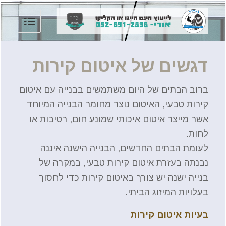
דגשים של איטום קירות
ברוב הבתים של היום משתמשים בבנייה עם איטום
קירות טבעי, האיטום נוצר מחומר הבנייה המיוחד
אשר מייצר איטום איכותי שמונע חום, רטיבות או
לחות.
לעומת הבתים החדשים, הבנייה הישנה איננה
נבנתה בעזרת איטום קירות טבעי, במקרה של
בנייה ישנה יש צורך באיטום קירות כדי לחסוך
בעלויות המיזוג הביתי.
בעיות איטום קירות