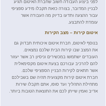
לפני ביצוע העבודה חשוב שחברת האיטום תגיע
לבניין המדובר, בצורה כזאת תקבלו מידע ספציפי
עבור ההצעה ותדעו בדיוק מה העבודה אשר
עומדת להתבצע.
איטום קירות – מצב הקירות
בנוסף לאיטום, חברת איטום איכותית תבדוק גם
את המצב שבו קירות הבית שלכם נמצאים.
העובדים ישתמשו במכשירים וניסיון רב אשר יעזור
להם להרכיב עבורכם בצעת איטום מקסימאלית
אשר תתאים לקירות הבניין הספציפי שלכם.
חברת איטום קירות מקצועית תהיה שם בשבילכם
מתחילת התהליך ועד סופו, אתם תקבלו שירות
אדיב ואמין שייתן לכם את התוצאות הטובות ביותר.