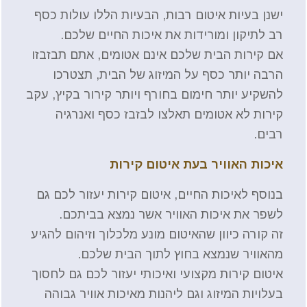
ישנן בעיות איטום רבות, הבעיות הללו עולות כסף
רב לתיקון ומורידות את איכות החיים שלכם.
אם קירות הבית שלכם אינם אטומים, אתם תבזבזו
הרבה יותר כסף על המיזוג של הבית, תצטרכו
להשקיע יותר חימום בחורף ויותר קירור בקיץ, עקב
קירות לא אטומים תאלצו לבזבז כסף ואנרגיה
רבים.
איכות האוויר בעת איטום קירות
בנוסף לאיכות החיים, איטום קירות יעזור לכם גם
לשפר את איכות האוויר אשר נמצא בביתכם.
זה קורה כיוון שהאיטום מונע מלכלוך וזיהום להגיע
מהאוויר שנמצא בחוץ לתוך הבית שלכם.
איטום קירות מקצועי ואיכותי יעזור לכם גם לחסוך
בעלויות המיזוג וגם ליהנות מאיכות אוויר גבוהה