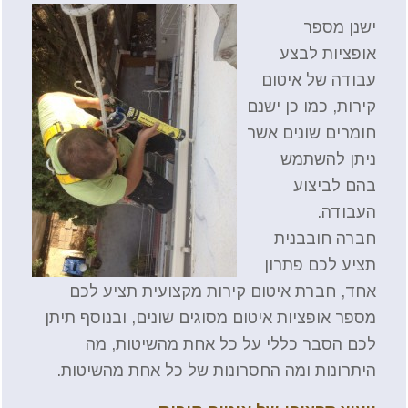
ישנן מספר
אופציות לבצע
עבודה של איטום
קירות, כמו כן ישנם
חומרים שונים אשר
ניתן להשתמש
בהם לביצוע
העבודה.
חברה חובבנית
תציע לכם פתרון
אחד, חברת איטום קירות מקצועית תציע לכם
מספר אופציות איטום מסוגים שונים, ובנוסף תיתן
לכם הסבר כללי על כל אחת מהשיטות, מה
היתרונות ומה החסרונות של כל אחת מהשיטות.