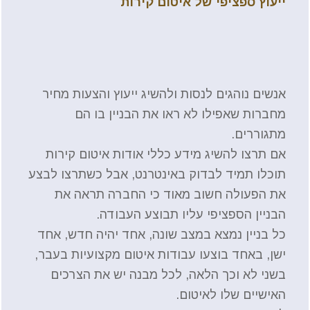
ייעוץ ספציפי של
איטום קירות
אנשים נוהגים לנסות ולהשיג ייעוץ והצעות מחיר
מחברות שאפילו לא ראו את הבניין בו הם
מתגוררים.
אם תרצו להשיג מידע כללי אודות איטום קירות
תוכלו תמיד לבדוק באינטרנט, אבל כשתרצו לבצע
את הפעולה חשוב מאוד כי החברה תראה את
הבניין הספציפי עליו תבוצע העבודה.
כל בניין נמצא במצב שונה, אחד יהיה חדש, אחד
ישן, באחד בוצעו עבודות איטום מקצועיות בעבר,
בשני לא וכך הלאה, לכל מבנה יש את הצרכים
האישיים שלו לאיטום.