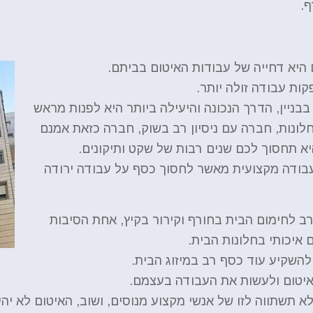
ף.
היא דחייה של עבודות האיטום בביתם.
ות עבודה זולה יותר.
בבניין, הדרך הנכונה והיעילה ביותר היא לפנות מראש
לונות, חברה עם ניסיון רב בשוק, חברה כזאת אמנם
א תחסוך לכם שנים רבות של שקט ותיקונים.
בודה מקצועית מאשר לחסוך כסף על עבודה ירודה
ב לחימום הבית בחורף וקירור בקיץ, אחת הסיבות
 איכותי בחלונות הבית.
להשקיע עוד כסף רב במיזוג הבית.
איטום ולעשות את העבודה בעצמם.
תשתווה לזו של אנשי מקצוע מנוסים, ושוב, האיטום לא יהיה