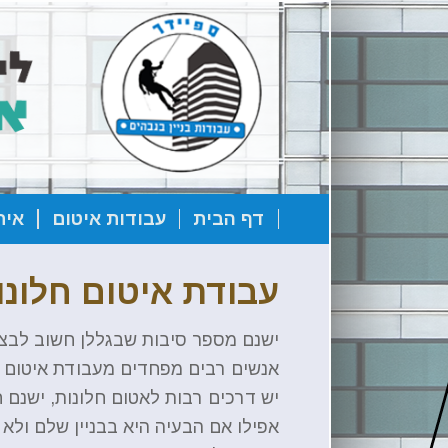
דף הבית
עבודות איטום
אית
עבודת איטום חלונו
ישנם מספר סיבות שבגללן חשוב לבצע 
אנשים רבים מפחדים מעבודת איטום ח
יש דרכים רבות לאטום חלונות, ישנם 
אפילו אם הבעיה היא בבניין שלם ולא 