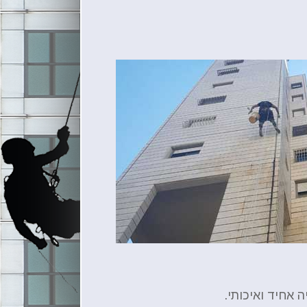
 אחיד ואיכותי.