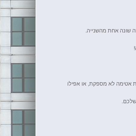
ה שונה אחת מהשנייה.
ת אטימה לא מספקת, או אפילו
שלכם.