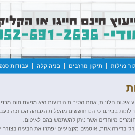
ור נזילות
תיקון מרזבים
בניה קלה
עבודות סנפל
ת
איטום חלונות, אחת הסיבות הידועות היא מניעת חום מכני
לונות בביתם כי הם חוששים מהעלות הגבוהה הכרוכה בעבודה
חומרים מיוחדים אשר ניתן להשתמש בהם לאיטום.
רק בדירה אחת, אוטמים מקצועיים יפתרו את הבעיה בצורה יסו