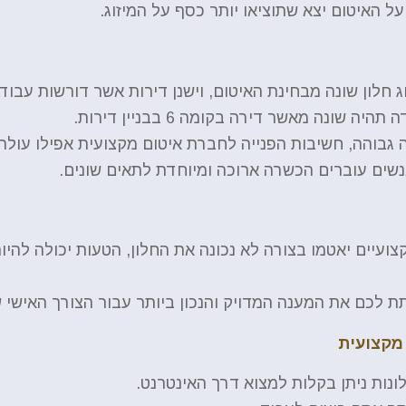
 האיטום יצא שתוציאו יותר כסף על המיזוג.
 חלון שונה מבחינת האיטום, וישנן דירות אשר דורשות עבוד
ונה מאשר דירה בקומה 6 בבניין דירות.
 גבוהה, חשיבות הפנייה לחברת איטום מקצועית אפילו עולה!
נשים עוברים הכשרה ארוכה ומיוחדת לתאים שונים.
ועיים יאטמו בצורה לא נכונה את החלון, הטעות יכולה להיו
 לכם את המענה המדויק והנכון ביותר עבור הצורך האישי 
מקצועית
ונות ניתן בקלות למצוא דרך האינטרנט.