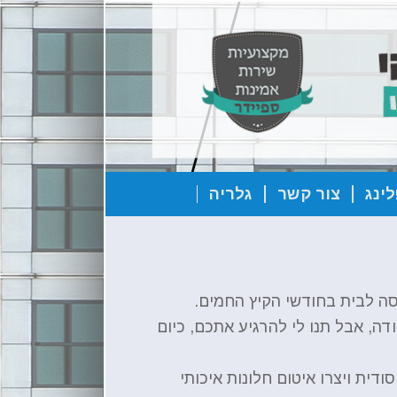
ינג
צור קשר
גלריה
סה לבית בחודשי הקיץ החמים.
, אבל תנו לי להרגיע אתכם, כיום
דית ויצרו איטום חלונות איכותי