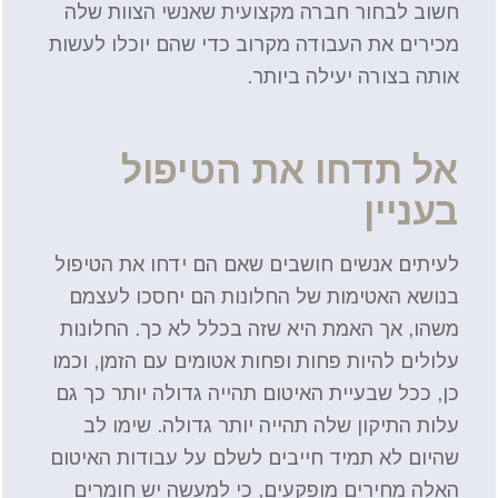
חשוב לבחור חברה מקצועית שאנשי הצוות שלה
מכירים את העבודה מקרוב כדי שהם יוכלו לעשות
אותה בצורה יעילה ביותר.
אל תדחו את הטיפול
בעניין
לעיתים אנשים חושבים שאם הם ידחו את הטיפול
בנושא האטימות של החלונות הם יחסכו לעצמם
משהו, אך האמת היא שזה בכלל לא כך. החלונות
עלולים להיות פחות ופחות אטומים עם הזמן, וכמו
כן, ככל שבעיית האיטום תהייה גדולה יותר כך גם
עלות התיקון שלה תהייה יותר גדולה. שימו לב
שהיום לא תמיד חייבים לשלם על עבודות האיטום
האלה מחירים מופקעים, כי למעשה יש חומרים