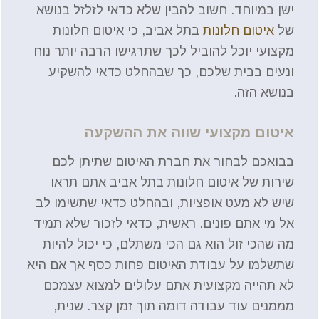
ישן במיוחד. חשוב להבין שלא כדאי לזלזל בנושא
של
איטום חלונות
בתל אביב, כי איטום חלונות
מקצועי יוכל להוביל לכך שתרגישו הרבה יותר נוח
ונעים בבית שלכם, כך שבהחלט כדאי להשקיע
בנושא הזה.
איטום מקצועי שווה את ההשקעה
בבואכם לבחור את חברת האיטום שתיתן לכם
שירות של איטום חלונות בתל אביב אתם תראו
שיש לא מעט אופציות, ובהחלט כדאי שתשימו לב
אל מי אתם פונים. ראשית, כדאי לזכור שלא תמיד
מה שהכי זול הוא גם הכי משתלם, כי יכול להיות
שתשלמו על עבודת האיטום פחות כסף אך אם היא
לא תהייה מקצועית אתם עלולים למצוא עצמכם
מממנים עוד עבודה דומה תוך זמן קצר. שנית,