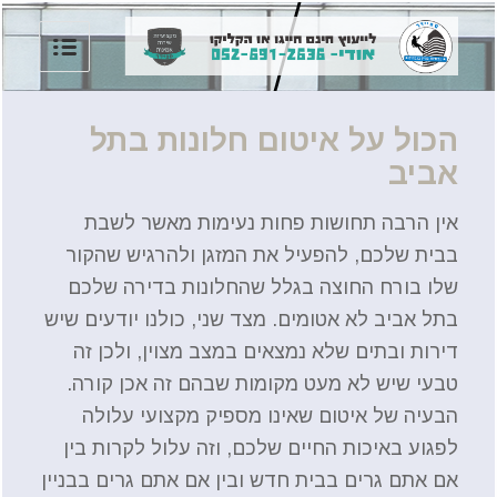
הכול על איטום חלונות בתל
אביב
אין הרבה תחושות פחות נעימות מאשר לשבת
בבית שלכם, להפעיל את המזגן ולהרגיש שהקור
שלו בורח החוצה בגלל שהחלונות בדירה שלכם
בתל אביב לא אטומים. מצד שני, כולנו יודעים שיש
דירות ובתים שלא נמצאים במצב מצוין, ולכן זה
טבעי שיש לא מעט מקומות שבהם זה אכן קורה.
הבעיה של איטום שאינו מספיק מקצועי עלולה
לפגוע באיכות החיים שלכם, וזה עלול לקרות בין
אם אתם גרים בבית חדש ובין אם אתם גרים בבניין