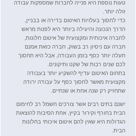
טעות נוספת היא פנייה לחברות שמספקות עבודה
זולה יותר.
כדי לחסוך בעלויות האיטום בדירה או בבניין,
הדרך הנכונה והיעילה ביותר היא לפנות מראש
לחברה איכותית ומקצועית של איטום חלונות,
חברה עם ניסיון רב בשוק, חברה כזאת אמנם
תעלה יותר כסף בזמן העבודה, אבל היא תחסוך
לכם שנים רבות של שקט ותיקונים.
בתחום האיטום עדיף להשקיע יותר בעבודה
מקצועית מאשר לחסוך כסף על עבודה ירודה
שתחזיק רק שנה אחת או שנתיים.
ישנם בתים רבים אשר צורכים חשמל רב לחימום
הבית בחורף וקירור בקיץ, אחת הסיבות להוצאות
הגדולות היא שאין להם איטום איכותי בחלונות
הבית.