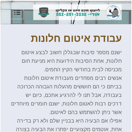
עבודת איטום חלונות
ישנם מספר סיבות שבגללן חשוב לבצע איטום
חלונות, אחת הסיבות הידועות היא מניעת חום
מכניסה לבית בחודשי הקיץ החמים.
אנשים רבים מפחדים מעבודת איטום חלונות
בביתם כי הם חוששים מהעלות הגבוהה הכרוכה
בעבודה, אבל תנו לי להרגיע אתכם, כיום יש
דרכים רבות לאטום חלונות, ישנם חומרים מיוחדים
אשר ניתן להשתמש בהם לאיטום.
אפילו אם הבעיה היא בבניין שלם ולא רק בדירה
אחת, אוטמים מקצועיים יפתרו את הבעיה בצורה