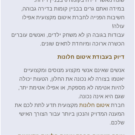
במידה ואתם גרים בבניין קומות בדירה גבוהה,
חשיבות הפנייה לחברת איטום מקצועית אפילו
עולה!
עבודות בגובה הן לא משחק ילדים, ואנשים עוברים
הכשרה ארוכה ומיוחדת לתאים שונים.
דיוק בעבודת איטום חלונות
אנשים שאינם אנשי מקצוע מנוסים ומקצועיים
יאטמו בצורה לא נכונה את החלון, הטעות יכולה
להיות אטימה לא מספקת, או אפילו אטימת יתר,
שגם היא אינה נכונה.
חברת
איטום חלונות
מקצועית תדע לתת לכם את
המענה המדויק והנכון ביותר עבור הצורך האישי
שלכם.