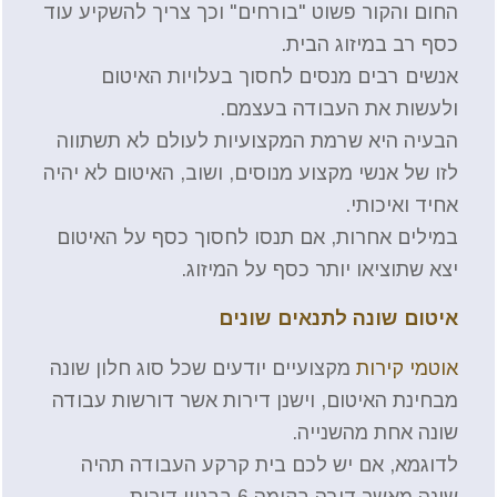
החום והקור פשוט "בורחים" וכך צריך להשקיע עוד
כסף רב במיזוג הבית.
אנשים רבים מנסים לחסוך בעלויות האיטום
ולעשות את העבודה בעצמם.
הבעיה היא שרמת המקצועיות לעולם לא תשתווה
לזו של אנשי מקצוע מנוסים, ושוב, האיטום לא יהיה
אחיד ואיכותי.
במילים אחרות, אם תנסו לחסוך כסף על האיטום
יצא שתוציאו יותר כסף על המיזוג.
איטום שונה לתנאים שונים
אוטמי קירות
מקצועיים יודעים שכל סוג חלון שונה
מבחינת האיטום, וישנן דירות אשר דורשות עבודה
שונה אחת מהשנייה.
לדוגמא, אם יש לכם בית קרקע העבודה תהיה
שונה מאשר דירה בקומה 6 בבניין דירות.